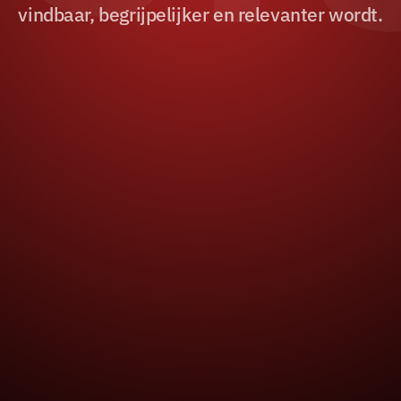
vindbaar, begrijpelijker en relevanter wordt.