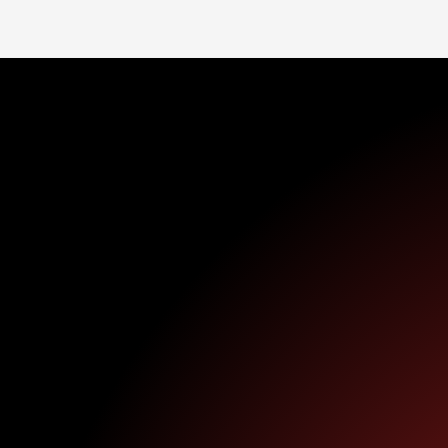
BADSTUBER