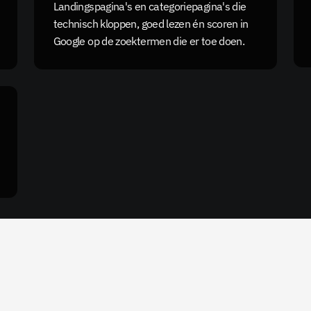
Landingspagina's en categoriepagina's die 
technisch kloppen, goed lezen én scoren in 
Google op de zoektermen die er toe doen.