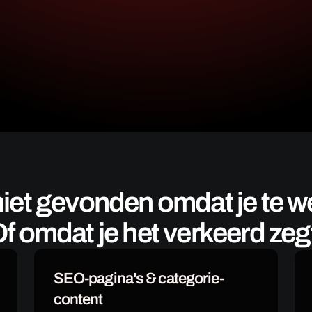
iet gevonden omdat je te wei
f omdat je het verkeerd zeg
SEO-pagina's & categorie-
content